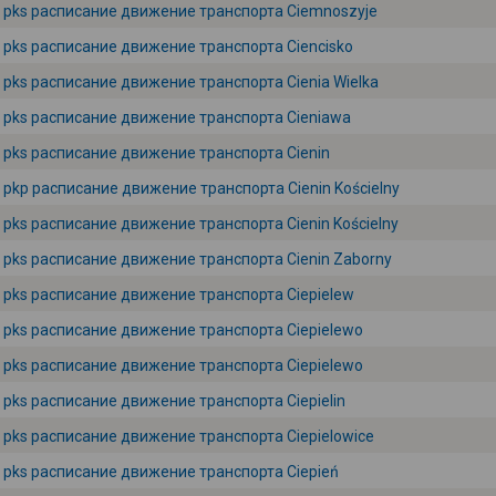
pks расписание движение транспорта Ciemnoszyje
pks расписание движение транспорта Ciencisko
pks расписание движение транспорта Cienia Wielka
pks расписание движение транспорта Cieniawa
pks расписание движение транспорта Cienin
pkp расписание движение транспорта Cienin Kościelny
pks расписание движение транспорта Cienin Kościelny
pks расписание движение транспорта Cienin Zaborny
pks расписание движение транспорта Ciepielew
pks расписание движение транспорта Ciepielewo
pks расписание движение транспорта Ciepielewo
pks расписание движение транспорта Ciepielin
pks расписание движение транспорта Ciepielowice
pks расписание движение транспорта Ciepień