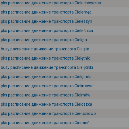
pks расписание движение транспорта Cielechowizna
pks расписание движение транспорта Cielemęc
pks расписание движение транспорта Cieleszyn
pks расписание движение транспорта Cieleśnica
pks расписание движение транспорта Cielęta
busy расписание движение транспорта Cielęta
pks расписание движение транспорта Cielętnik
busy расписание движение транспорта Cielętniki
pks расписание движение транспорта Cielętniki
pks расписание движение транспорта Cielimowo
pks расписание движение транспорта Cielmów
pks расписание движение транспорта Cieloszka
pks расписание движение транспорта Ciełuchowo
pks расписание движение транспорта Ciemień