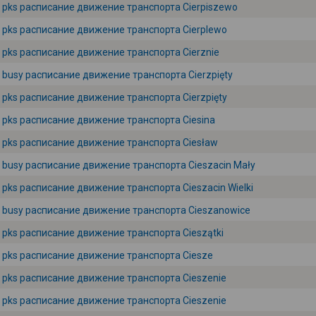
pks расписание движение транспорта Cierpiszewo
pks расписание движение транспорта Cierplewo
pks расписание движение транспорта Cierznie
busy расписание движение транспорта Cierzpięty
pks расписание движение транспорта Cierzpięty
pks расписание движение транспорта Ciesina
pks расписание движение транспорта Ciesław
busy расписание движение транспорта Cieszacin Mały
pks расписание движение транспорта Cieszacin Wielki
busy расписание движение транспорта Cieszanowice
pks расписание движение транспорта Cieszątki
pks расписание движение транспорта Ciesze
pks расписание движение транспорта Cieszenie
pks расписание движение транспорта Cieszenie