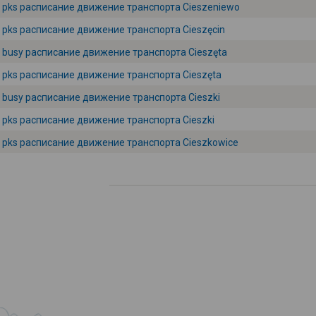
pks расписание движение транспорта Cieszeniewo
pks расписание движение транспорта Cieszęcin
busy расписание движение транспорта Cieszęta
pks расписание движение транспорта Cieszęta
busy расписание движение транспорта Cieszki
pks расписание движение транспорта Cieszki
pks расписание движение транспорта Cieszkowice