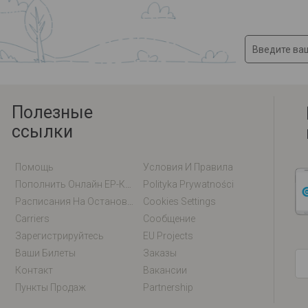
Полезные
ссылки
Помощь
Условия И Правила
Пополнить Онлайн EP-Карту / EM-Карту
Polityka Prywatności
Расписания На Остановках
Cookies Settings
Carriers
Сообщение
Зарегистрируйтесь
EU Projects
Ваши Билеты
Заказы
Контакт
Вакансии
Пункты Продаж
Partnership