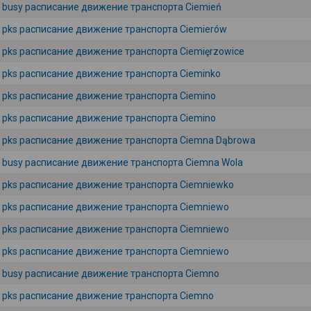
busy расписание движение транспорта Ciemień
pks расписание движение транспорта Ciemierów
pks расписание движение транспорта Ciemięrzowice
pks расписание движение транспорта Cieminko
pks расписание движение транспорта Ciemino
pks расписание движение транспорта Ciemino
pks расписание движение транспорта Ciemna Dąbrowa
busy расписание движение транспорта Ciemna Wola
pks расписание движение транспорта Ciemniewko
pks расписание движение транспорта Ciemniewo
pks расписание движение транспорта Ciemniewo
pks расписание движение транспорта Ciemniewo
busy расписание движение транспорта Ciemno
pks расписание движение транспорта Ciemno