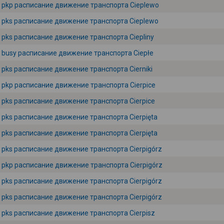
pkp расписание движение транспорта Cieplewo
pks расписание движение транспорта Cieplewo
pks расписание движение транспорта Ciepliny
busy расписание движение транспорта Ciepłe
pks расписание движение транспорта Cierniki
pkp расписание движение транспорта Cierpice
pks расписание движение транспорта Cierpice
pks расписание движение транспорта Cierpięta
pks расписание движение транспорта Cierpięta
pks расписание движение транспорта Cierpigórz
pkp расписание движение транспорта Cierpigórz
pks расписание движение транспорта Cierpigórz
pks расписание движение транспорта Cierpigórz
pks расписание движение транспорта Cierpisz