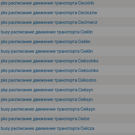
pks расписание движение транспорта Cieciórki
pks расписание движение транспорта Cieciszów
pks расписание движение транспорта Ciećmierz
busy расписание движение транспорта Cieklin
pks расписание движение транспорта Cieklin
busy расписание движение транспорта Cieklin
pks расписание движение транспорта Ciekocinko
pks расписание движение транспорта Ciekocinko
pks расписание движение транспорта Ciekocino
pkp расписание движение транспорта Cieksyn
pks расписание движение транспорта Cieksyn
busy расписание движение транспорта Cieksyn
pks расписание движение транспорта Cielce
busy расписание движение транспорта Cielcza