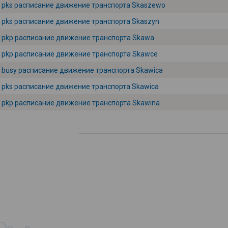
pks расписание движение транспорта Skaszewo
pks расписание движение транспорта Skaszyn
pkp расписание движение транспорта Skawa
pkp расписание движение транспорта Skawce
busy расписание движение транспорта Skawica
pks расписание движение транспорта Skawica
pkp расписание движение транспорта Skawina