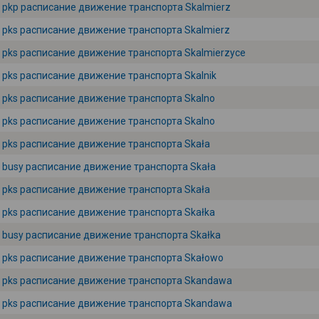
pkp расписание движение транспорта Skalmierz
pks расписание движение транспорта Skalmierz
pks расписание движение транспорта Skalmierzyce
pks расписание движение транспорта Skalnik
pks расписание движение транспорта Skalno
pks расписание движение транспорта Skalno
pks расписание движение транспорта Skała
busy расписание движение транспорта Skała
pks расписание движение транспорта Skała
pks расписание движение транспорта Skałka
busy расписание движение транспорта Skałka
pks расписание движение транспорта Skałowo
pks расписание движение транспорта Skandawa
pks расписание движение транспорта Skandawa