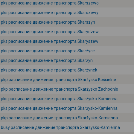
pks расписание движение транспорта Skarszewo
pks расписание движение транспорта Skarszewy
pks расписание движение транспорта Skarszyn
pks расписание движение транспорта Skarydzew
pks расписание движение транспорта Skaryszew
pks расписание движение транспорта Skarżyce
pks расписание движение транспорта Skarżyn
pks расписание движение транспорта Skarżynek
pkp расписание движение транспорта Skarżysko Kościelne
pkp расписание движение транспорта Skarżysko Zachodnie
pks расписание движение транспорта Skarżysko-Kamienna
pks расписание движение транспорта Skarżysko-Kamienna
pkp расписание движение транспорта Skarżysko-Kamienna
busy расписание движение транспорта Skarżysko-Kamienna