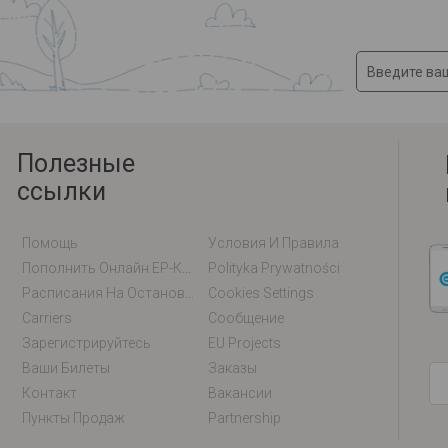
Полезные
ссылки
Помощь
Условия И Правила
Пополнить Онлайн EP-Карту / EM-Карту
Polityka Prywatności
Расписания На Остановках
Cookies Settings
Carriers
Сообщение
Зарегистрируйтесь
EU Projects
Ваши Билеты
Заказы
Контакт
Вакансии
Пункты Продаж
Partnership