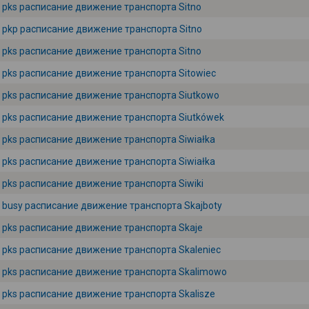
pks расписание движение транспорта Sitno
pkp расписание движение транспорта Sitno
pks расписание движение транспорта Sitno
pks расписание движение транспорта Sitowiec
pks расписание движение транспорта Siutkowo
pks расписание движение транспорта Siutkówek
pks расписание движение транспорта Siwiałka
pks расписание движение транспорта Siwiałka
pks расписание движение транспорта Siwiki
busy расписание движение транспорта Skajboty
pks расписание движение транспорта Skaje
pks расписание движение транспорта Skaleniec
pks расписание движение транспорта Skalimowo
pks расписание движение транспорта Skalisze