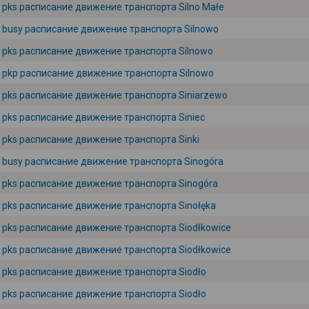
pks расписание движение транспорта Silno Małe
busy расписание движение транспорта Silnowo
pks расписание движение транспорта Silnowo
pkp расписание движение транспорта Silnowo
pks расписание движение транспорта Siniarzewo
pks расписание движение транспорта Siniec
pks расписание движение транспорта Sinki
busy расписание движение транспорта Sinogóra
pks расписание движение транспорта Sinogóra
pks расписание движение транспорта Sinołęka
pks расписание движение транспорта Siodłkowice
pks расписание движение транспорта Siodłkowice
pks расписание движение транспорта Siodło
pks расписание движение транспорта Siodło