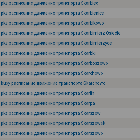
pks расписание движение транспорта Skarbiec
pks расписание движение транспорта Skarbienice
pks расписание движение транспорта Skarbikowo
pks расписание движение транспорта Skarbimierz Osiedle
pks расписание движение транспорта Skarbimierzyce
pks расписание движение транспорта Skarbki
pks расписание движение транспорта Skarboszewo
pks расписание движение транспорта Skarchowo
busy расписание движение транспорта Skarchowo
pks расписание движение транспорта Skarlin
pks расписание движение транспорта Skarpa
pks расписание движение транспорта Skarszew
pks расписание движение транспорта Skarszewek
pks расписание движение транспорта Skarszewo