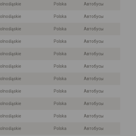
olnośląskie
Polska
Автобусы
olnośląskie
Polska
Автобусы
olnośląskie
Polska
Автобусы
olnośląskie
Polska
Автобусы
olnośląskie
Polska
Автобусы
olnośląskie
Polska
Автобусы
olnośląskie
Polska
Автобусы
olnośląskie
Polska
Автобусы
olnośląskie
Polska
Автобусы
olnośląskie
Polska
Автобусы
olnośląskie
Polska
Автобусы