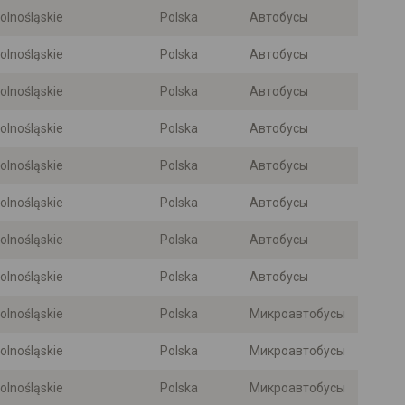
olnośląskie
Polska
Автобусы
olnośląskie
Polska
Автобусы
olnośląskie
Polska
Автобусы
olnośląskie
Polska
Автобусы
olnośląskie
Polska
Автобусы
olnośląskie
Polska
Автобусы
olnośląskie
Polska
Автобусы
olnośląskie
Polska
Автобусы
olnośląskie
Polska
Микроавтобусы
olnośląskie
Polska
Микроавтобусы
olnośląskie
Polska
Микроавтобусы