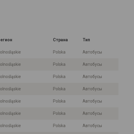
-
егион
Страна
Тип
olnośląskie
Polska
Автобусы
olnośląskie
Polska
Автобусы
olnośląskie
Polska
Автобусы
olnośląskie
Polska
Автобусы
olnośląskie
Polska
Автобусы
olnośląskie
Polska
Автобусы
olnośląskie
Polska
Автобусы