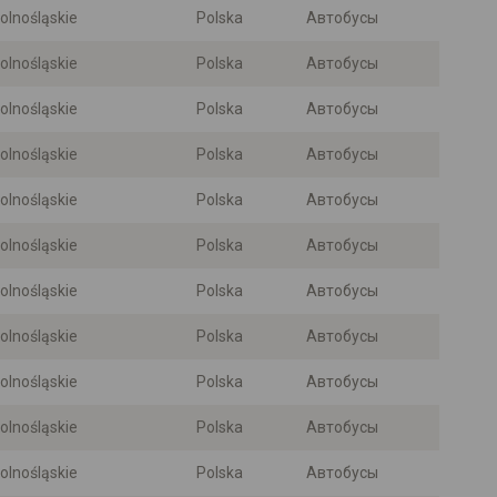
olnośląskie
Polska
Автобусы
olnośląskie
Polska
Автобусы
olnośląskie
Polska
Автобусы
olnośląskie
Polska
Автобусы
olnośląskie
Polska
Автобусы
olnośląskie
Polska
Автобусы
olnośląskie
Polska
Автобусы
olnośląskie
Polska
Автобусы
olnośląskie
Polska
Автобусы
olnośląskie
Polska
Автобусы
olnośląskie
Polska
Автобусы