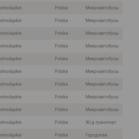
olnośląskie
Polska
Микроавтобусы
olnośląskie
Polska
Микроавтобусы
olnośląskie
Polska
Микроавтобусы
olnośląskie
Polska
Микроавтобусы
olnośląskie
Polska
Микроавтобусы
olnośląskie
Polska
Микроавтобусы
olnośląskie
Polska
Микроавтобусы
olnośląskie
Polska
Микроавтобусы
olnośląskie
Polska
Микроавтобусы
olnośląskie
Polska
Ж/д транспорт
olnośląskie
Polska
Городская