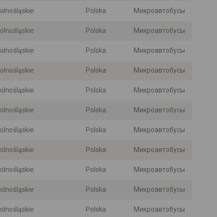
olnośląskie
Polska
Микроавтобусы
olnośląskie
Polska
Микроавтобусы
olnośląskie
Polska
Микроавтобусы
olnośląskie
Polska
Микроавтобусы
olnośląskie
Polska
Микроавтобусы
olnośląskie
Polska
Микроавтобусы
olnośląskie
Polska
Микроавтобусы
olnośląskie
Polska
Микроавтобусы
olnośląskie
Polska
Микроавтобусы
olnośląskie
Polska
Микроавтобусы
olnośląskie
Polska
Микроавтобусы