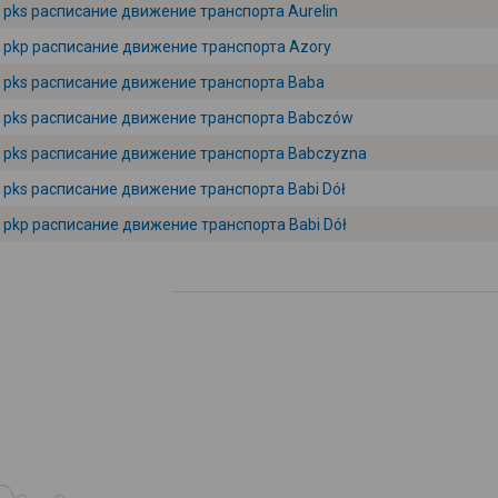
pks расписание движение транспорта Aurelin
pkp расписание движение транспорта Azory
pks расписание движение транспорта Baba
pks расписание движение транспорта Babczów
pks расписание движение транспорта Babczyzna
pks расписание движение транспорта Babi Dół
pkp расписание движение транспорта Babi Dół