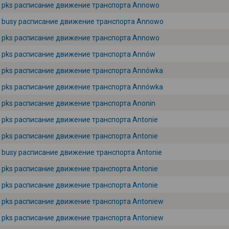
pks расписание движение транспорта Annowo
busy расписание движение транспорта Annowo
pks расписание движение транспорта Annowo
pks расписание движение транспорта Annów
pks расписание движение транспорта Annówka
pks расписание движение транспорта Annówka
pks расписание движение транспорта Anonin
pks расписание движение транспорта Antonie
pks расписание движение транспорта Antonie
busy расписание движение транспорта Antonie
pks расписание движение транспорта Antonie
pks расписание движение транспорта Antonie
pks расписание движение транспорта Antoniew
pks расписание движение транспорта Antoniew