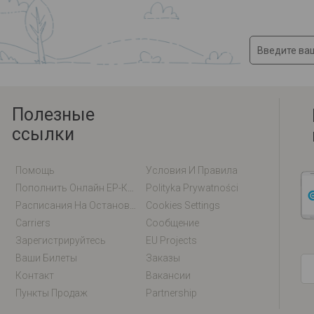
Полезные
ссылки
Помощь
Условия И Правила
Пополнить Онлайн EP-Карту / EM-Карту
Polityka Prywatności
Расписания На Остановках
Cookies Settings
Carriers
Сообщение
Зарегистрируйтесь
EU Projects
Ваши Билеты
Заказы
Контакт
Вакансии
Пункты Продаж
Partnership