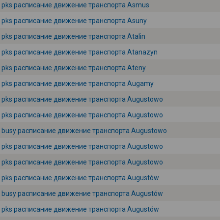
pks расписание движение транспорта Asmus
pks расписание движение транспорта Asuny
pks расписание движение транспорта Atalin
pks расписание движение транспорта Atanazyn
pks расписание движение транспорта Ateny
pks расписание движение транспорта Augamy
pks расписание движение транспорта Augustowo
pks расписание движение транспорта Augustowo
busy расписание движение транспорта Augustowo
pks расписание движение транспорта Augustowo
pks расписание движение транспорта Augustowo
pks расписание движение транспорта Augustów
busy расписание движение транспорта Augustów
pks расписание движение транспорта Augustów