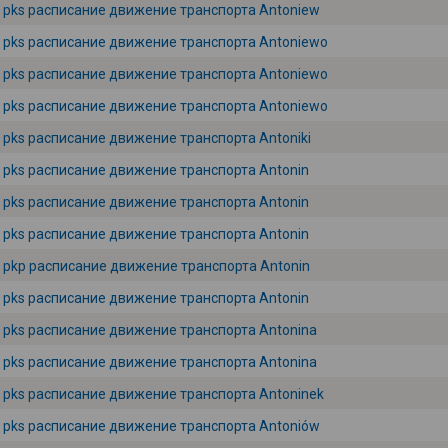
pks расписание движение транспорта Antoniew
pks расписание движение транспорта Antoniewo
pks расписание движение транспорта Antoniewo
pks расписание движение транспорта Antoniewo
pks расписание движение транспорта Antoniki
pks расписание движение транспорта Antonin
pks расписание движение транспорта Antonin
pks расписание движение транспорта Antonin
pkp расписание движение транспорта Antonin
pks расписание движение транспорта Antonin
pks расписание движение транспорта Antonina
pks расписание движение транспорта Antonina
pks расписание движение транспорта Antoninek
pks расписание движение транспорта Antoniów