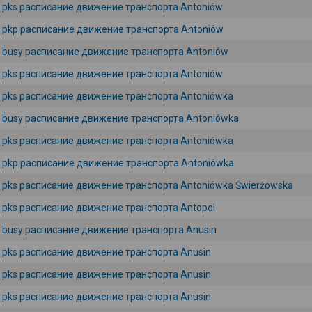
pks расписание движение транспорта Antoniów
pkp расписание движение транспорта Antoniów
busy расписание движение транспорта Antoniów
pks расписание движение транспорта Antoniów
pks расписание движение транспорта Antoniówka
busy расписание движение транспорта Antoniówka
pks расписание движение транспорта Antoniówka
pkp расписание движение транспорта Antoniówka
pks расписание движение транспорта Antoniówka Świerżowska
pks расписание движение транспорта Antopol
busy расписание движение транспорта Anusin
pks расписание движение транспорта Anusin
pks расписание движение транспорта Anusin
pks расписание движение транспорта Anusin