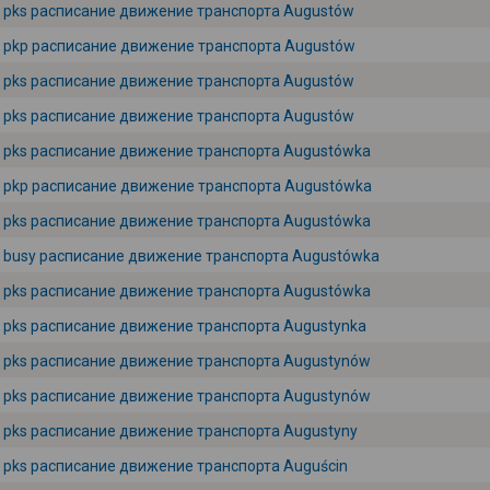
pks расписание движение транспорта Augustów
pkp расписание движение транспорта Augustów
pks расписание движение транспорта Augustów
pks расписание движение транспорта Augustów
pks расписание движение транспорта Augustówka
pkp расписание движение транспорта Augustówka
pks расписание движение транспорта Augustówka
busy расписание движение транспорта Augustówka
pks расписание движение транспорта Augustówka
pks расписание движение транспорта Augustynka
pks расписание движение транспорта Augustynów
pks расписание движение транспорта Augustynów
pks расписание движение транспорта Augustyny
pks расписание движение транспорта Auguścin