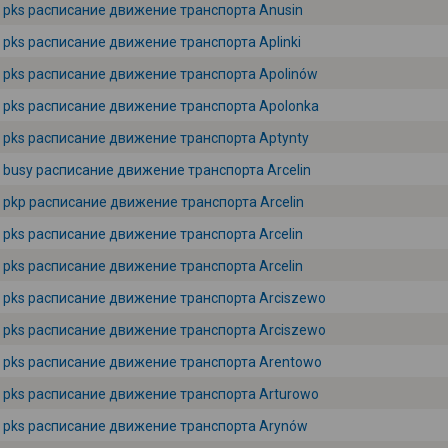
pks расписание движение транспорта Anusin
pks расписание движение транспорта Aplinki
pks расписание движение транспорта Apolinów
pks расписание движение транспорта Apolonka
pks расписание движение транспорта Aptynty
busy расписание движение транспорта Arcelin
pkp расписание движение транспорта Arcelin
pks расписание движение транспорта Arcelin
pks расписание движение транспорта Arcelin
pks расписание движение транспорта Arciszewo
pks расписание движение транспорта Arciszewo
pks расписание движение транспорта Arentowo
pks расписание движение транспорта Arturowo
pks расписание движение транспорта Arynów