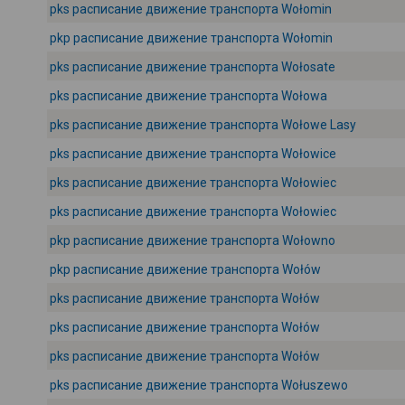
pks расписание движение транспорта Wołomin
pkp расписание движение транспорта Wołomin
pks расписание движение транспорта Wołosate
pks расписание движение транспорта Wołowa
pks расписание движение транспорта Wołowe Lasy
pks расписание движение транспорта Wołowice
pks расписание движение транспорта Wołowiec
pks расписание движение транспорта Wołowiec
pkp расписание движение транспорта Wołowno
pkp расписание движение транспорта Wołów
pks расписание движение транспорта Wołów
pks расписание движение транспорта Wołów
pks расписание движение транспорта Wołów
pks расписание движение транспорта Wołuszewo