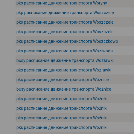
pks расписание движение транспорта Woryny
pkp расписание движение транспорта Woszczele
pks расписание движение транспорта Woszczele
pks расписание движение транспорта Woszczele
pks расписание движение транспорта Woszczkowo
pks расписание движение транспорта Woziwoda
busy расписание движение транспорта Wozławki
pks расписание движение транспорта Wozławki
pks расписание движение транспорта Woźnice
busy расписание движение транспорта Woźnice
pks расписание движение транспорта Woźniki
pks расписание движение транспорта Woźniki
pks расписание движение транспорта Woźniki
pks расписание движение транспорта Woźniki