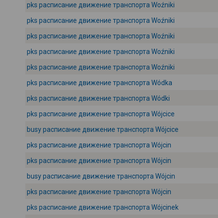
pks расписание движение транспорта Woźniki
pks расписание движение транспорта Woźniki
pks расписание движение транспорта Woźniki
pks расписание движение транспорта Woźniki
pks расписание движение транспорта Woźniki
pks расписание движение транспорта Wódka
pks расписание движение транспорта Wódki
pks расписание движение транспорта Wójcice
busy расписание движение транспорта Wójcice
pks расписание движение транспорта Wójcin
pks расписание движение транспорта Wójcin
busy расписание движение транспорта Wójcin
pks расписание движение транспорта Wójcin
pks расписание движение транспорта Wójcinek