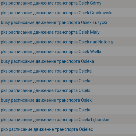
pks расписание движение транспорта Osiek Górny
pks расписание движение транспорта Osiek Grodkowski
busy расписание движение транспорта Osiek Łużycki
pks расписание движение транспорта Osiek Mały
pks расписание движение транспорта Osiek nad Notecią
pks расписание движение транспорта Osiek Wielki
busy расписание движение транспорта Osieka
pks расписание движение транспорта Osieka
pks расписание движение транспорта Osieki
pks расписание движение транспорта Osieki
busy расписание движение транспорта Osieki
pks расписание движение транспорта Osieki
pks расписание движение транспорта Osieki Lęborskie
pkp расписание движение транспорта Osielec