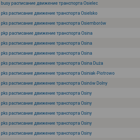
busy расписание движение транспорта Osielec
pks расписание движение транспорта Osielsko
pks расписание движение транспорта Osiemborów
pkp расписание движение транспорта Osina
pks расписание движение транспорта Osina
pks расписание движение транспорта Osina
pks расписание движение транспорта Osina Duża
pks расписание движение транспорта Osiniak-Piotrowo
pks расписание движение транспорта Osinów Dolny
pks расписание движение транспорта Osiny
pks расписание движение транспорта Osiny
pks расписание движение транспорта Osiny
pks расписание движение транспорта Osiny
pks расписание движение транспорта Osiny