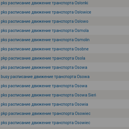
pks расписание движение транспорта Osłonki
pks расписание движение транспорта Osłowice
pks расписание движение транспорта Osłowo
pks расписание движение транспорта Osmola
pks расписание движение транспорта Osmolin
pks расписание движение транспорта Osobne
pkp расписание движение транспорта Osola
pks расписание движение транспорта Osowa
busy расписание движение транспорта Osowa
pks расписание движение транспорта Osowa
pks расписание движение транспорта Osowa Sień
pks расписание движение транспорта Osowia
pkp расписание движение транспорта Osowiec
pks расписание движение транспорта Osowiec