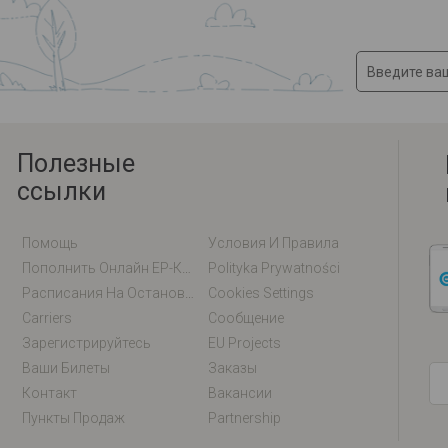
Полезные
ссылки
Помощь
Условия И Правила
Пополнить Онлайн EP-Карту / EM-Карту
Polityka Prywatności
Расписания На Остановках
Cookies Settings
Carriers
Сообщение
Зарегистрируйтесь
EU Projects
Ваши Билеты
Заказы
Контакт
Вакансии
Пункты Продаж
Partnership