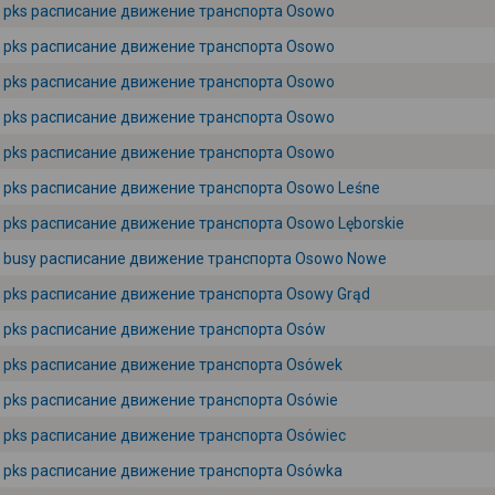
pks расписание движение транспорта Osowo
pks расписание движение транспорта Osowo
pks расписание движение транспорта Osowo
pks расписание движение транспорта Osowo
pks расписание движение транспорта Osowo
pks расписание движение транспорта Osowo Leśne
pks расписание движение транспорта Osowo Lęborskie
busy расписание движение транспорта Osowo Nowe
pks расписание движение транспорта Osowy Grąd
pks расписание движение транспорта Osów
pks расписание движение транспорта Osówek
pks расписание движение транспорта Osówie
pks расписание движение транспорта Osówiec
pks расписание движение транспорта Osówka