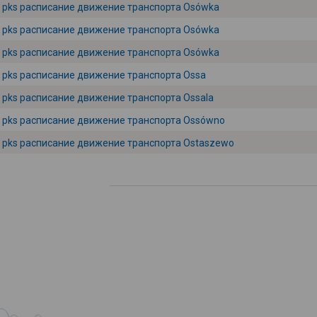
pks расписание движение транспорта Osówka
pks расписание движение транспорта Osówka
pks расписание движение транспорта Osówka
pks расписание движение транспорта Ossa
pks расписание движение транспорта Ossala
pks расписание движение транспорта Ossówno
pks расписание движение транспорта Ostaszewo