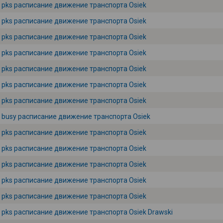
pks расписание движение транспорта Osiek
pks расписание движение транспорта Osiek
pks расписание движение транспорта Osiek
pks расписание движение транспорта Osiek
pks расписание движение транспорта Osiek
pks расписание движение транспорта Osiek
pks расписание движение транспорта Osiek
busy расписание движение транспорта Osiek
pks расписание движение транспорта Osiek
pks расписание движение транспорта Osiek
pks расписание движение транспорта Osiek
pks расписание движение транспорта Osiek
pks расписание движение транспорта Osiek
pks расписание движение транспорта Osiek Drawski