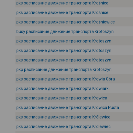
pks расписание движение транспорта Krośnice
pks расписание движение транспорта Krośnice
pks расписание движение транспорта Krośniewice
busy расписание движение транспорта Krotoszyn
pks расписание движение транспорта Krotoszyn
pks расписание движение транспорта Krotoszyn
pks расписание движение транспорта Krotoszyn
pkp расписание движение транспорта Krotoszyn
pks расписание движение транспорта Krowia Góra
pks расписание движение транспорта Krowiarki
pks расписание движение транспорта Krowica
pks расписание движение транспорта Krowica Pusta
pks расписание движение транспорта Królewice
pks расписание движение транспорта Królewiec