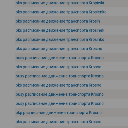
pks расписание движение транспорта Kropiwki
pks расписание движение транспорта Krosienko
pks расписание движение транспорта Krosin
pks расписание движение транспорта Krosinek
pks расписание движение транспорта Krosinko
pks расписание движение транспорта Krosino
busy расписание движение транспорта Krosna
pks расписание движение транспорта Krosno
busy расписание движение транспорта Krosno
pks расписание движение транспорта Krosno
busy расписание движение транспорта Krosno
busy расписание движение транспорта Krosno
pkp расписание движение транспорта Krosno
pks расписание движение транспорта Krosno