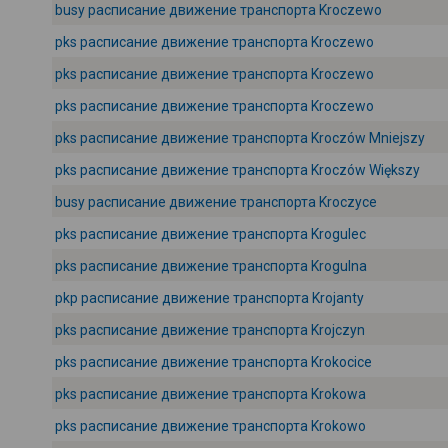
busy расписание движение транспорта Kroczewo
pks расписание движение транспорта Kroczewo
pks расписание движение транспорта Kroczewo
pks расписание движение транспорта Kroczewo
pks расписание движение транспорта Kroczów Mniejszy
pks расписание движение транспорта Kroczów Większy
busy расписание движение транспорта Kroczyce
pks расписание движение транспорта Krogulec
pks расписание движение транспорта Krogulna
pkp расписание движение транспорта Krojanty
pks расписание движение транспорта Krojczyn
pks расписание движение транспорта Krokocice
pks расписание движение транспорта Krokowa
pks расписание движение транспорта Krokowo