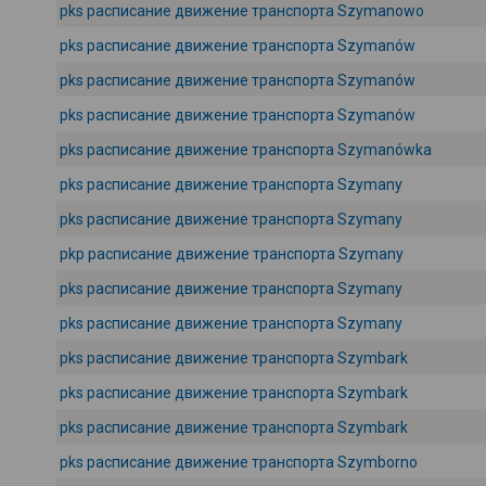
pks расписание движение транспорта Szymanowo
pks расписание движение транспорта Szymanów
pks расписание движение транспорта Szymanów
pks расписание движение транспорта Szymanów
pks расписание движение транспорта Szymanówka
pks расписание движение транспорта Szymany
pks расписание движение транспорта Szymany
pkp расписание движение транспорта Szymany
pks расписание движение транспорта Szymany
pks расписание движение транспорта Szymany
pks расписание движение транспорта Szymbark
pks расписание движение транспорта Szymbark
pks расписание движение транспорта Szymbark
pks расписание движение транспорта Szymborno