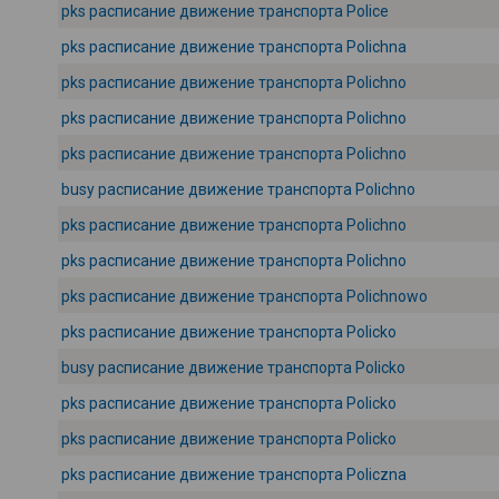
pks расписание движение транспорта Police
pks расписание движение транспорта Polichna
pks расписание движение транспорта Polichno
pks расписание движение транспорта Polichno
pks расписание движение транспорта Polichno
busy расписание движение транспорта Polichno
pks расписание движение транспорта Polichno
pks расписание движение транспорта Polichno
pks расписание движение транспорта Polichnowo
pks расписание движение транспорта Policko
busy расписание движение транспорта Policko
pks расписание движение транспорта Policko
pks расписание движение транспорта Policko
pks расписание движение транспорта Policzna