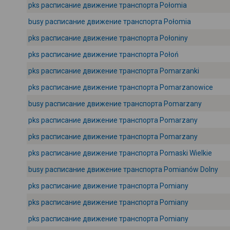
pks расписание движение транспорта Połomia
busy расписание движение транспорта Połomia
pks расписание движение транспорта Połoniny
pks расписание движение транспорта Połoń
pks расписание движение транспорта Pomarzanki
pks расписание движение транспорта Pomarzanowice
busy расписание движение транспорта Pomarzany
pks расписание движение транспорта Pomarzany
pks расписание движение транспорта Pomarzany
pks расписание движение транспорта Pomaski Wielkie
busy расписание движение транспорта Pomianów Dolny
pks расписание движение транспорта Pomiany
pks расписание движение транспорта Pomiany
pks расписание движение транспорта Pomiany