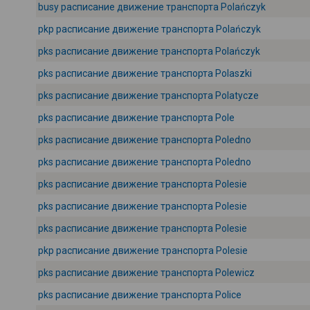
busy расписание движение транспорта Polańczyk
pkp расписание движение транспорта Polańczyk
pks расписание движение транспорта Polańczyk
pks расписание движение транспорта Polaszki
pks расписание движение транспорта Polatycze
pks расписание движение транспорта Pole
pks расписание движение транспорта Poledno
pks расписание движение транспорта Poledno
pks расписание движение транспорта Polesie
pks расписание движение транспорта Polesie
pks расписание движение транспорта Polesie
pkp расписание движение транспорта Polesie
pks расписание движение транспорта Polewicz
pks расписание движение транспорта Police