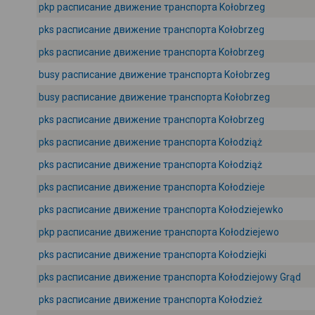
pkp расписание движение транспорта Kołobrzeg
pks расписание движение транспорта Kołobrzeg
pks расписание движение транспорта Kołobrzeg
busy расписание движение транспорта Kołobrzeg
busy расписание движение транспорта Kołobrzeg
pks расписание движение транспорта Kołobrzeg
pks расписание движение транспорта Kołodziąż
pks расписание движение транспорта Kołodziąż
pks расписание движение транспорта Kołodzieje
pks расписание движение транспорта Kołodziejewko
pkp расписание движение транспорта Kołodziejewo
pks расписание движение транспорта Kołodziejki
pks расписание движение транспорта Kołodziejowy Grąd
pks расписание движение транспорта Kołodzież