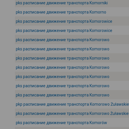
pks расписание движение транспорта Komorniki
pks расписание движение транспорта Komorno
pks расписание движение транспорта Komorowice
pks расписание движение транспорта Komorowice
pks расписание движение транспорта Komorowo
pks расписание движение транспорта Komorowo
pks расписание движение транспорта Komorowo
pks расписание движение транспорта Komorowo
pks расписание движение транспорта Komorowo
pks расписание движение транспорта Komorowo
pks расписание движение транспорта Komorowo
pkp расписание движение транспорта Komorowo Żuławskie
pks расписание движение транспорта Komorowo Żuławskie
pks расписание движение транспорта Komorów