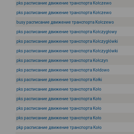
pks расписание движение транспорта Kołczewo
pks расписание движение транспорта Kołczewo
busy расписание движение транспорта Kołczewo
pks расписание движение транспорта Kołczygłowy
pks расписание движение транспорта Kołczygłówki
pks расписание движение транспорта Kołczygłówki
pks расписание движение транспорта Kołczyn
pks расписание движение транспорта Kołdowo
pks расписание движение транспорта Kołki
pks расписание движение транспорта Koło
pks расписание движение транспорта Koło
pks расписание движение транспорта Koło
pks расписание движение транспорта Koło
pkp расписание движение транспорта Koło