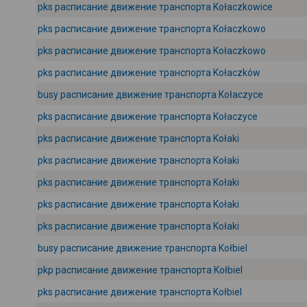
pks расписание движение транспорта Kołaczkowice
pks расписание движение транспорта Kołaczkowo
pks расписание движение транспорта Kołaczkowo
pks расписание движение транспорта Kołaczków
busy расписание движение транспорта Kołaczyce
pks расписание движение транспорта Kołaczyce
pks расписание движение транспорта Kołaki
pks расписание движение транспорта Kołaki
pks расписание движение транспорта Kołaki
pks расписание движение транспорта Kołaki
pks расписание движение транспорта Kołaki
busy расписание движение транспорта Kołbiel
pkp расписание движение транспорта Kołbiel
pks расписание движение транспорта Kołbiel