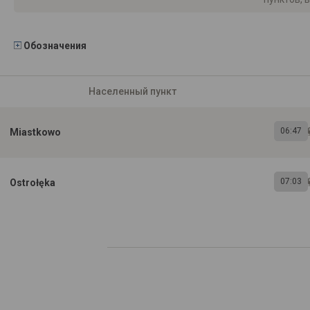
Обозначения
Населенный пункт
06:47
Miastkowo
07:03
Ostrołęka