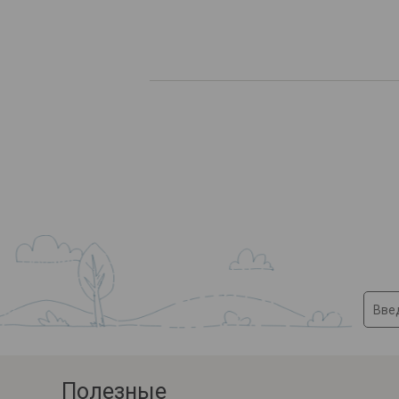
Полезные