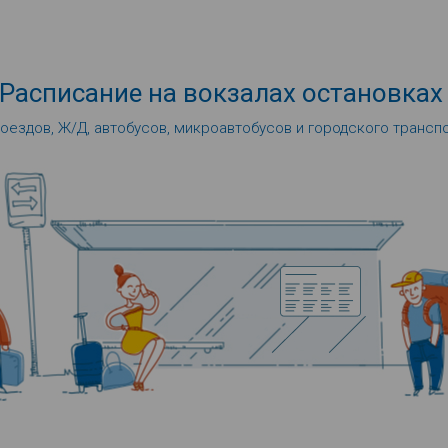
Расписание
на вокзалах
остановках
оездов, Ж/Д, автобусов, микроавтобусов и городского трансп