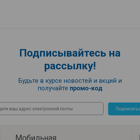
Подписывайтесь на
рассылку!
Будьте в курсе новостей и акций и
получайте
промо-код
Подписать
Мобильная