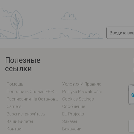
Полезные
ссылки
Помощь
Условия И Правила
Пополнить Онлайн EP-Карту / EM-Карту
Polityka Prywatności
Расписания На Остановках
Cookies Settings
Carriers
Сообщение
Зарегистрируйтесь
EU Projects
Ваши Билеты
Заказы
Контакт
Вакансии