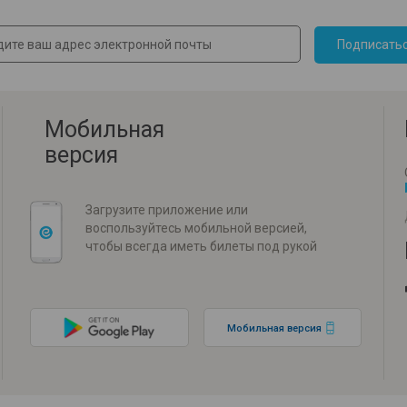
Подписать
Мобильная
версия
Загрузите приложение или
воспользуйтесь мобильной версией,
чтобы всегда иметь билеты под рукой
Мобильная версия