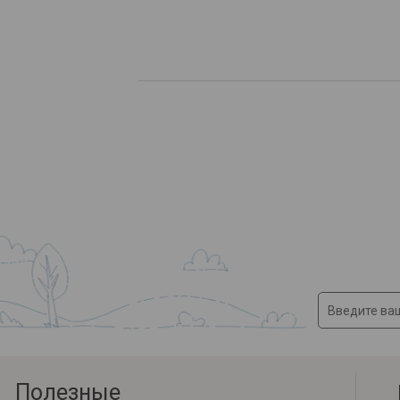
Полезные