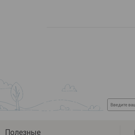
Полезные