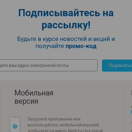
Подписывайтесь на
рассылку!
Будьте в курсе новостей и акций и
получайте
промо-код
Подписать
Мобильная
версия
Загрузите приложение или
воспользуйтесь мобильной версией,
чтобы всегда иметь билеты под рукой