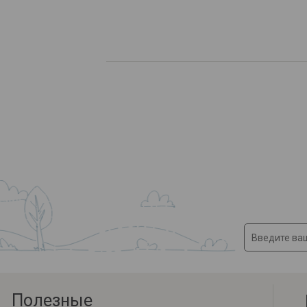
Полезные