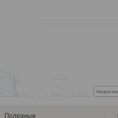
Полезные