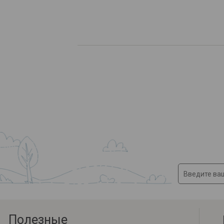
Полезные