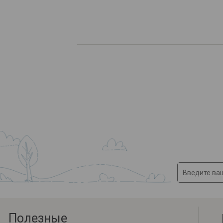
Полезные