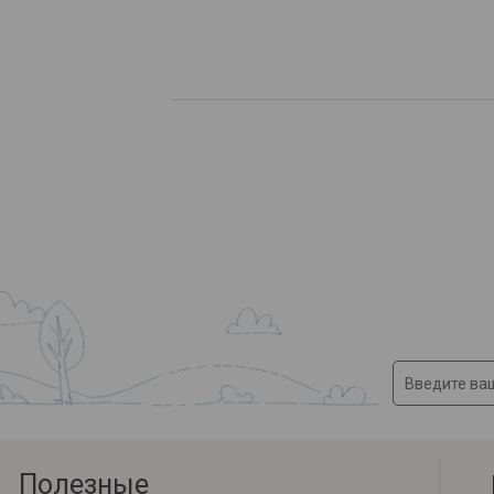
Полезные